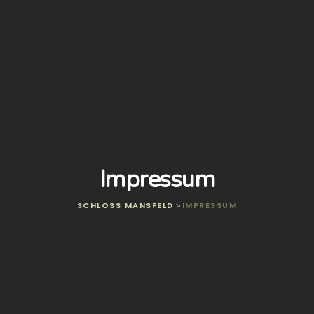
Impressum
SCHLOSS MANSFELD
IMPRESSUM
>