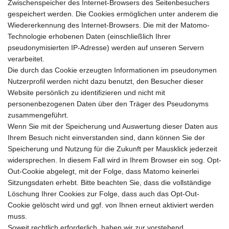
Zwischenspeicher des Internet-Browsers des Seitenbesuchers
gespeichert werden. Die Cookies ermöglichen unter anderem die
Wiedererkennung des Internet-Browsers. Die mit der Matomo-
Technologie erhobenen Daten (einschließlich Ihrer
pseudonymisierten IP-Adresse) werden auf unseren Servern
verarbeitet.
Die durch das Cookie erzeugten Informationen im pseudonymen
Nutzerprofil werden nicht dazu benutzt, den Besucher dieser
Website persönlich zu identifizieren und nicht mit
personenbezogenen Daten über den Träger des Pseudonyms
zusammengeführt.
Wenn Sie mit der Speicherung und Auswertung dieser Daten aus
Ihrem Besuch nicht einverstanden sind, dann können Sie der
Speicherung und Nutzung für die Zukunft per Mausklick jederzeit
widersprechen. In diesem Fall wird in Ihrem Browser ein sog. Opt-
Out-Cookie abgelegt, mit der Folge, dass Matomo keinerlei
Sitzungsdaten erhebt. Bitte beachten Sie, dass die vollständige
Löschung Ihrer Cookies zur Folge, dass auch das Opt-Out-
Cookie gelöscht wird und ggf. von Ihnen erneut aktiviert werden
muss.
Soweit rechtlich erforderlich, haben wir zur vorstehend