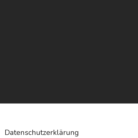
Datenschutzerklärung