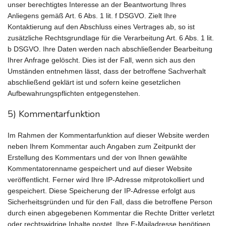
unser berechtigtes Interesse an der Beantwortung Ihres
Anliegens gemäß Art. 6 Abs. 1 lit. f DSGVO. Zielt Ihre
Kontaktierung auf den Abschluss eines Vertrages ab, so ist
zusätzliche Rechtsgrundlage für die Verarbeitung Art. 6 Abs. 1 lit.
b DSGVO. Ihre Daten werden nach abschließender Bearbeitung
Ihrer Anfrage gelöscht. Dies ist der Fall, wenn sich aus den
Umständen entnehmen lässt, dass der betroffene Sachverhalt
abschließend geklärt ist und sofern keine gesetzlichen
Aufbewahrungspflichten entgegenstehen.
5) Kommentarfunktion
Im Rahmen der Kommentarfunktion auf dieser Website werden
neben Ihrem Kommentar auch Angaben zum Zeitpunkt der
Erstellung des Kommentars und der von Ihnen gewählte
Kommentatorenname gespeichert und auf dieser Website
veröffentlicht. Ferner wird Ihre IP-Adresse mitprotokolliert und
gespeichert. Diese Speicherung der IP-Adresse erfolgt aus
Sicherheitsgründen und für den Fall, dass die betroffene Person
durch einen abgegebenen Kommentar die Rechte Dritter verletzt
oder rechtswidrige Inhalte postet. Ihre E-Mailadresse benötigen