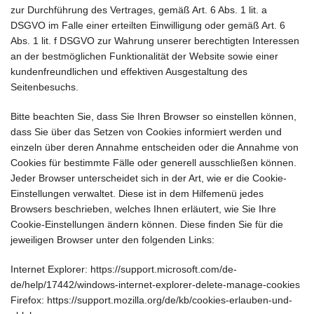
zur Durchführung des Vertrages, gemäß Art. 6 Abs. 1 lit. a
DSGVO im Falle einer erteilten Einwilligung oder gemäß Art. 6
Abs. 1 lit. f DSGVO zur Wahrung unserer berechtigten Interessen
an der bestmöglichen Funktionalität der Website sowie einer
kundenfreundlichen und effektiven Ausgestaltung des
Seitenbesuchs.
Bitte beachten Sie, dass Sie Ihren Browser so einstellen können,
dass Sie über das Setzen von Cookies informiert werden und
einzeln über deren Annahme entscheiden oder die Annahme von
Cookies für bestimmte Fälle oder generell ausschließen können.
Jeder Browser unterscheidet sich in der Art, wie er die Cookie-
Einstellungen verwaltet. Diese ist in dem Hilfemenü jedes
Browsers beschrieben, welches Ihnen erläutert, wie Sie Ihre
Cookie-Einstellungen ändern können. Diese finden Sie für die
jeweiligen Browser unter den folgenden Links:
Internet Explorer: https://support.microsoft.com/de-
de/help/17442/windows-internet-explorer-delete-manage-cookies
Firefox: https://support.mozilla.org/de/kb/cookies-erlauben-und-