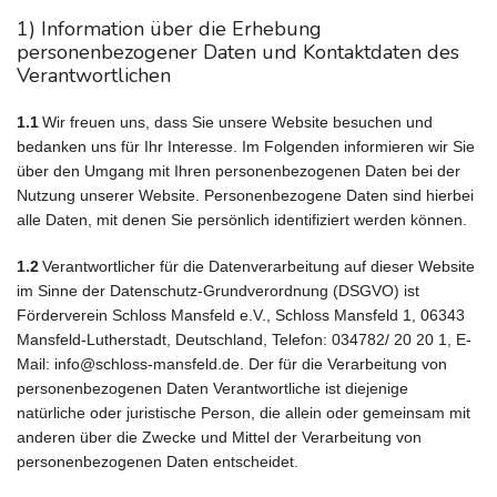
1) Information über die Erhebung
personenbezogener Daten und Kontaktdaten des
Verantwortlichen
1.1
Wir freuen uns, dass Sie unsere Website besuchen und
bedanken uns für Ihr Interesse. Im Folgenden informieren wir Sie
über den Umgang mit Ihren personenbezogenen Daten bei der
Nutzung unserer Website. Personenbezogene Daten sind hierbei
alle Daten, mit denen Sie persönlich identifiziert werden können.
1.2
Verantwortlicher für die Datenverarbeitung auf dieser Website
im Sinne der Datenschutz-Grundverordnung (DSGVO) ist
Förderverein Schloss Mansfeld e.V., Schloss Mansfeld 1, 06343
Mansfeld-Lutherstadt, Deutschland, Telefon: 034782/ 20 20 1, E-
Mail: info@schloss-mansfeld.de. Der für die Verarbeitung von
personenbezogenen Daten Verantwortliche ist diejenige
natürliche oder juristische Person, die allein oder gemeinsam mit
anderen über die Zwecke und Mittel der Verarbeitung von
personenbezogenen Daten entscheidet.