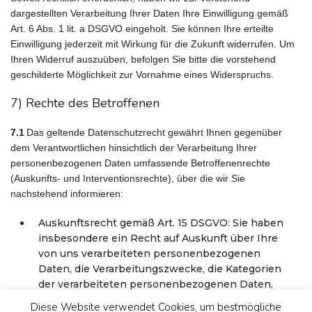
dargestellten Verarbeitung Ihrer Daten Ihre Einwilligung gemäß
Art. 6 Abs. 1 lit. a DSGVO eingeholt. Sie können Ihre erteilte
Einwilligung jederzeit mit Wirkung für die Zukunft widerrufen. Um
Ihren Widerruf auszuüben, befolgen Sie bitte die vorstehend
geschilderte Möglichkeit zur Vornahme eines Widerspruchs.
7) Rechte des Betroffenen
7.1
Das geltende Datenschutzrecht gewährt Ihnen gegenüber
dem Verantwortlichen hinsichtlich der Verarbeitung Ihrer
personenbezogenen Daten umfassende Betroffenenrechte
(Auskunfts- und Interventionsrechte), über die wir Sie
nachstehend informieren:
Auskunftsrecht gemäß Art. 15 DSGVO: Sie haben
insbesondere ein Recht auf Auskunft über Ihre
von uns verarbeiteten personenbezogenen
Daten, die Verarbeitungszwecke, die Kategorien
der verarbeiteten personenbezogenen Daten,
die Empfänger oder Kategorien von Empfängern,
Diese Website verwendet Cookies, um bestmögliche