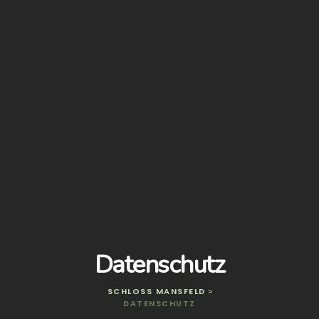
Datenschutz
SCHLOSS MANSFELD
>
DATENSCHUTZ