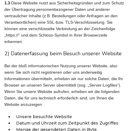
1.3
Diese Website nutzt aus Sicherheitsgründen und zum Schutz
der Übertragung personenbezogener Daten und anderer
vertraulicher Inhalte (z.B. Bestellungen oder Anfragen an den
Verantwortlichen) eine SSL-bzw. TLS-Verschlüsselung. Sie
können eine verschlüsselte Verbindung an der Zeichenfolge
„https://“ und dem Schloss-Symbol in Ihrer Browserzeile
erkennen.
2) Datenerfassung beim Besuch unserer Website
Bei der bloß informatorischen Nutzung unserer Website, also
wenn Sie sich nicht registrieren oder uns anderweitig
Informationen übermitteln, erheben wir nur solche Daten, die Ihr
Browser an unseren Server übermittelt (sog. „Server-Logfiles“).
Wenn Sie unsere Website aufrufen, erheben wir die folgenden
Daten, die für uns technisch erforderlich sind, um Ihnen die
Website anzuzeigen:
Unsere besuchte Website
Datum und Uhrzeit zum Zeitpunkt des Zugriffes
Menge der gesendeten Daten in Byte