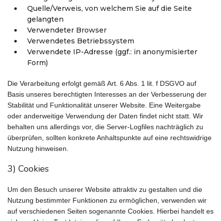
Quelle/Verweis, von welchem Sie auf die Seite
gelangten
Verwendeter Browser
Verwendetes Betriebssystem
Verwendete IP-Adresse (ggf.: in anonymisierter
Form)
Die Verarbeitung erfolgt gemäß Art. 6 Abs. 1 lit. f DSGVO auf
Basis unseres berechtigten Interesses an der Verbesserung der
Stabilität und Funktionalität unserer Website. Eine Weitergabe
oder anderweitige Verwendung der Daten findet nicht statt. Wir
behalten uns allerdings vor, die Server-Logfiles nachträglich zu
überprüfen, sollten konkrete Anhaltspunkte auf eine rechtswidrige
Nutzung hinweisen.
3) Cookies
Um den Besuch unserer Website attraktiv zu gestalten und die
Nutzung bestimmter Funktionen zu ermöglichen, verwenden wir
auf verschiedenen Seiten sogenannte Cookies. Hierbei handelt es