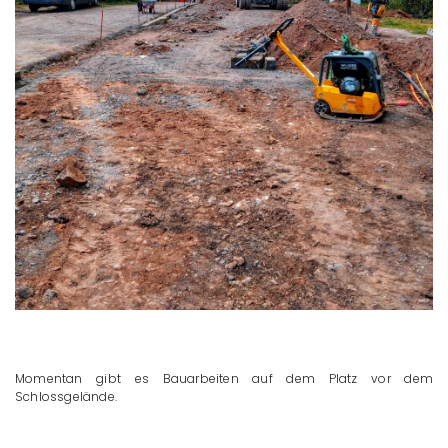
Momentan gibt es Bauarbeiten auf dem Platz vor dem
Schlossgelände.