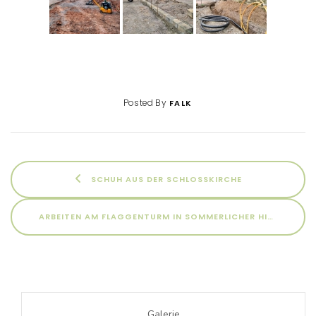
Posted By
FALK
SCHUH AUS DER SCHLOSSKIRCHE
ARBEITEN AM FLAGGENTURM IN SOMMERLICHER HITZE
Galerie