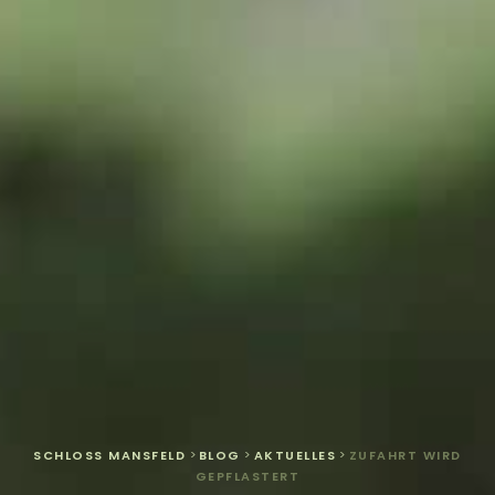
SCHLOSS MANSFELD
>
BLOG
>
AKTUELLES
>
ZUFAHRT WIRD
GEPFLASTERT