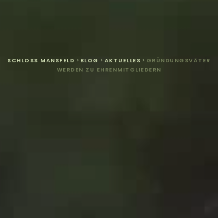
SCHLOSS MANSFELD
>
BLOG
>
AKTUELLES
>
GRÜNDUNGSVÄTER
WERDEN ZU EHRENMITGLIEDERN