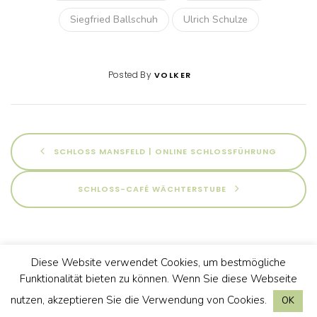
Siegfried Ballschuh
Ulrich Schulze
Posted By
VOLKER
SCHLOSS MANSFELD | ONLINE SCHLOSSFÜHRUNG
SCHLOSS-CAFÉ WÄCHTERSTUBE
Diese Website verwendet Cookies, um bestmögliche
Funktionalität bieten zu können. Wenn Sie diese Webseite
Galerie
nutzen, akzeptieren Sie die Verwendung von Cookies.
OK
Gästebuch