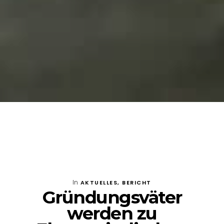
In
AKTUELLES
,
BERICHT
Gründungsväter
werden zu