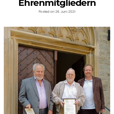
Ehrenmitgliedern
Posted on 26. Juni 2021